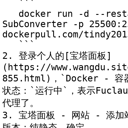
   ```

   docker run -d --restart=always --name 
SubConverter -p 25500:25
dockerpull.com/tindy201
   ```

2. 登录个人的[宝塔面板]
(https://www.wangdu.sit
855.html)，`Docker - 
状态：`运行中`，表示Fucl
代理了。

3. 宝塔面板 - 网站 - 
版本：纯静态，确定
