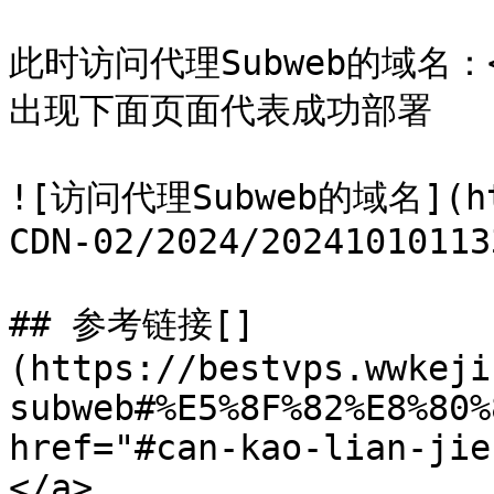
此时访问代理Subweb的域名：<ht
出现下面页面代表成功部署

![访问代理Subweb的域名](htt
CDN-02/2024/20241010113
## 参考链接[​]
(https://bestvps.wwkeji
subweb#%E5%8F%82%E8%80%
href="#can-kao-lian-jie
</a>
