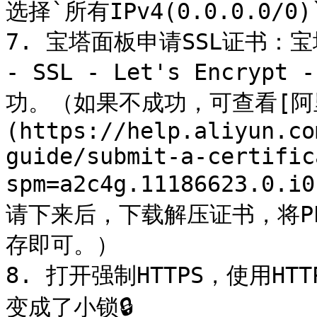
选择`所有IPv4(0.0.0.0
7. 宝塔面板申请SSL证书：宝
- SSL - Let's Encr
功。（如果不成功，可查看[阿
(https://help.aliyun.co
guide/submit-a-certific
spm=a2c4g.11186623
请下来后，下载解压证书，将P
存即可。）

8. 打开强制HTTPS，使用H
变成了小锁🔒
