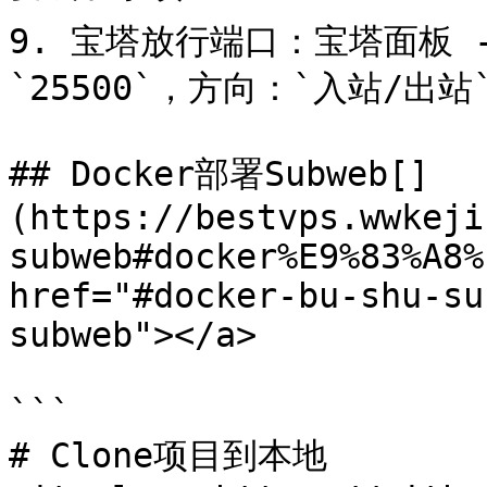
9. 宝塔放行端口：宝塔面板 -
`25500`，方向：`入站/出站
## Docker部署Subweb[​]
(https://bestvps.wwkeji
subweb#docker%E9%83%A8%
href="#docker-bu-shu-su
subweb"></a>

```

# Clone项目到本地 
