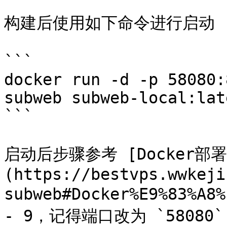
构建后使用如下命令进行启动

```

docker run -d -p 58080:
subweb subweb-local:late
```

启动后步骤参考 [Docker部署Su
(https://bestvps.wwkeji
subweb#Docker%E9%83%A8
- 9，记得端口改为 `58080`
