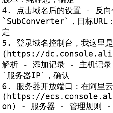
4. 点击域名后的设置 - 反
`SubConverter`，目标URL
定

5. 登录域名控制台，我这里是
(https://dc.console.al
解析 - 添加记录 - 主机记
`服务器IP`，确认

6. 服务器开放端口：在阿里云
(https://ecs.console.al
on) - 服务器 - 管理规则 